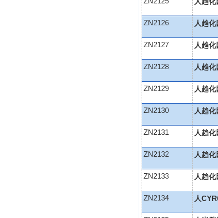
ZN2125
人趋化因
ZN2126
人趋化因
ZN2127
人趋化因
ZN2128
人趋化因
ZN2129
人趋化因
ZN2130
人趋化因
ZN2131
人趋化因
ZN2132
人趋化因
ZN2133
人趋化因
ZN2134
人CYR