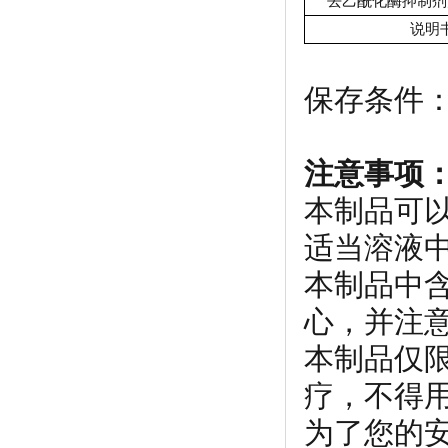
去乙酰化酶抑制剂混
说明
保存条件：
注意事项
本制品可
适当溶液
本制品中
心，并注
本制品仅
疗，不得
为了您的